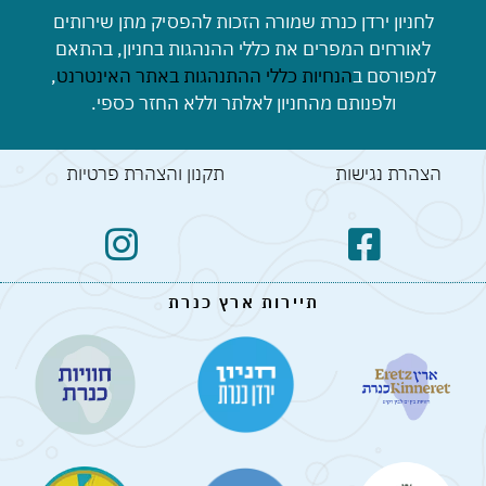
לחניון ירדן כנרת שמורה הזכות להפסיק מתן שירותים
לאורחים המפרים את כללי ההנהגות בחניון, בהתאם
למפורסם ב
הנחיות כללי ההתנהגות באתר האינטרנט
,
ולפנותם מהחניון לאלתר וללא החזר כספי.
הצהרת נגישות
תקנון והצהרת פרטיות
תיירות ארץ כנרת