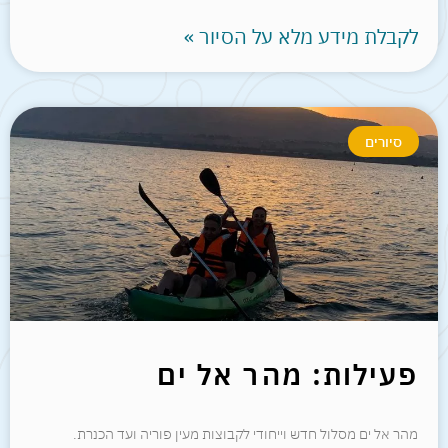
לקבלת מידע מלא על הסיור »
סיורים
פעילות: מהר אל ים
מהר אל ים מסלול חדש וייחודי לקבוצות מעין פוריה ועד הכנרת.