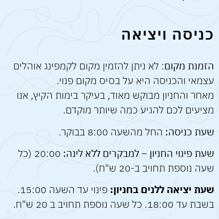
כניסה ויציאה
הזמנת מקום
: לא ניתן להזמין מקום לקמפינג אוהלים
עצמאי והכניסה היא על בסיס מקום פנוי.
מאחר והחניון מבוקש מאוד, בעיקר בימות הקיץ, אנו
מציעים לכם להגיע כמה שיותר מוקדם.
שעת כניסה:
החל מהשעה 8:00 בבוקר.
שעת פינוי החניון – למבקרים ללא לינה:
20:00 (כל
שעה נוספת תחויב ב-20 ש"ח).
שעת יציאה ללנים בחניון:
פינוי עד השעה 15:00.
בשבת עד 18:00. כל שעה נוספת תחויב ב 20 ש"ח.