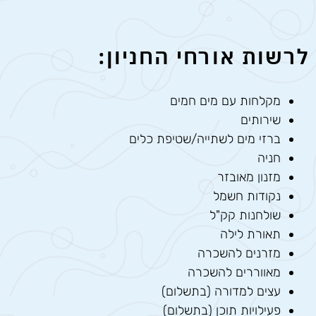
לרשות אורחי החניון:
מקלחות עם מים חמים
שירותים
ברזי מים לשתייה/שטיפת כלים
חניה
מזנון מאובזר
נקודות חשמל
שולחנות קק"ל
תאורת לילה
מזרנים להשכרה
מאווררים להשכרה
עצים למדורה (בתשלום)
פעילויות תוכן (בתשלום)