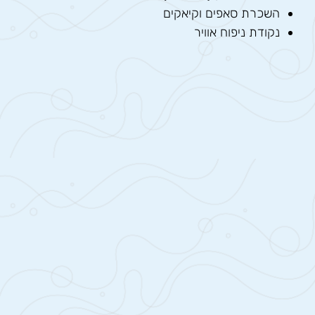
השכרת סאפים וקיאקים
נקודת ניפוח אוויר