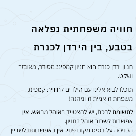
חוויה משפחתית נפלאה
בטבע, בין הירדן לכנרת
חניון ירדן כנרת הוא חניון קמפינג מסודר, מאובזר
ושקט.
תוכלו לבוא אלינו עם הילדים לחוויית קמפינג
משפחתית אמיתית ומהנה!
לתשומת לבכם, יש להצטייד באוהל מראש. אין
אפשרות לשכור אוהל בחניון.
הכניסה על בסיס מקום פנוי. אין באפשרותנו לשריין