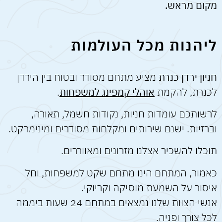
מקום מראש.
ליהנות מכל העולמות
חניון ירדן כנרת
מציע מתחם מסודר ובטוח בין הירדן
לכנרת, להקמת
אוהלי קמפינג למשפחות
.
לרשותכם עומדות חניות, נקודות חשמל, תאורה,
וברזיות. ישנם שירותים ומקלחות מסודרים ומינימרקט.
תוכלו להשכיר אצלנו מזרונים ומאווררים.
כאמור, המתחם הינו מתחם שקט למשפחות, וחל
איסור על השמעת מוסיקה וקריוקי.
אנשי הצוות שלנו נמצאים במתחם 24 שעות ביממה
לכל צורך ופניה.