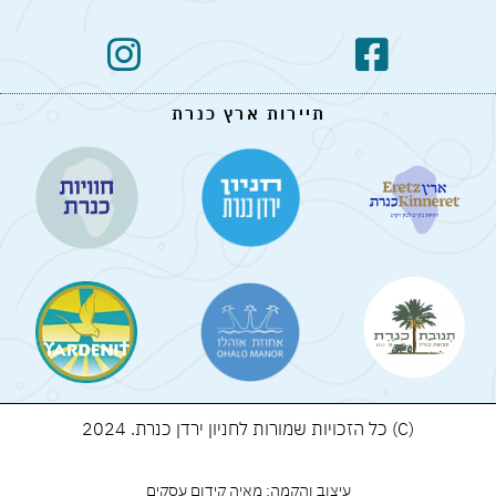
תיירות ארץ כנרת
(C) כל הזכויות שמורות לחניון ירדן כנרת. 2024
עיצוב והקמה: מאיה קידום עסקים