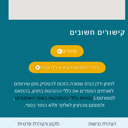
קישורים חשובים
מחירים
כללי ההתנהגות בחניון ירדן כנרת
לחניון ירדן כנרת שמורה הזכות להפסיק מתן שירותים
לאורחים המפרים את כללי ההנהגות בחניון, בהתאם
למפורסם ב
הנחיות כללי ההתנהגות באתר האינטרנט
,
ולפנותם מהחניון לאלתר וללא החזר כספי.
הצהרת נגישות
תקנון והצהרת פרטיות