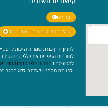
קישורים חשובים
מחירים
כללי ההתנהגות בחניון ירדן כנרת
לחניון ירדן כנרת שמורה הזכות להפסיק
לאורחים המפרים את כללי ההנהגות בח
למפורסם ב
הנחיות כללי ההתנהגות בא
ולפנותם מהחניון לאלתר וללא החזר כס