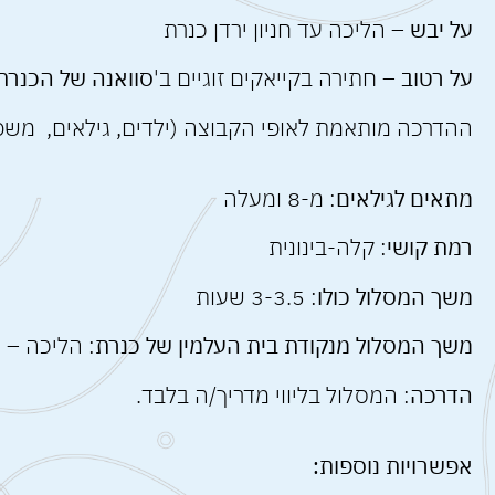
על יבש
– הליכה עד חניון ירדן כנרת
על רטוב
– חתירה בקייאקים זוגיים ב'
סוואנה של הכנרת
ההדרכה מותאמת לאופי הקבוצה (ילדים, גילאים, משפחו
מתאים לגילאים
: מ-8 ומעלה
רמת קושי
: קלה-בינונית
משך המסלול כולו
: 3-3.5 שעות
משך המסלול מנקודת בית העלמין של כנרת
: הליכה – 
הדרכה
: המסלול בליווי מדריך/ה בלבד.
אפשרויות נוספות: