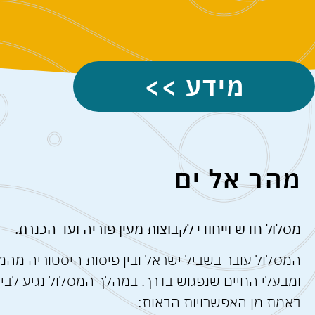
מידע >>
מהר אל ים
מסלול חדש וייחודי לקבוצות מעין פוריה ועד הכנרת.
המסלול עובר בשביל ישראל ובין פיסות היסטוריה מהמע
ומבעלי החיים שנפגוש בדרך. במהלך המסלול נגיע לבית 
באמת מן האפשרויות הבאות: