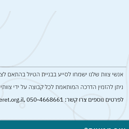
אנשי צוות שלנו ישמחו לסייע בבניית הטיול בהתאם לצ
ניתן להזמין הדרכה המותאמת לכל קבוצה על ידי צוותי
לפרטים נוספים צרו קשר:
050-4668661
,
et.org.il