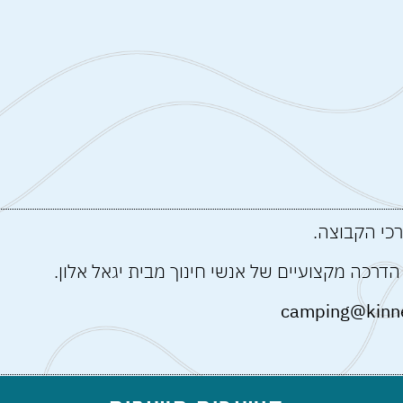
רכי הקבוצה.
 הדרכה מקצועיים של אנשי חינוך מ
בית יגאל אלון.
camping@kinner