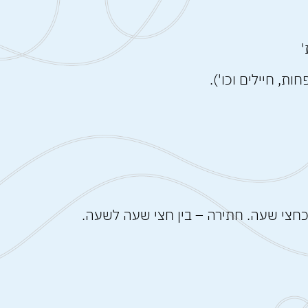
'
ת, חיילים וכו').
כחצי שעה. חתירה – בין חצי שעה לשעה.