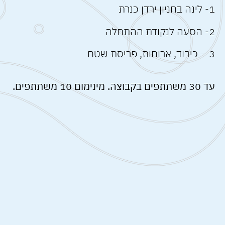
1- לינה בחניון ירדן כנרת
2- הסעה לנקודת ההתחלה
3 – כיבוד, ארוחות, פריסת שטח
עד 30 משתתפים בקבוצה. מינימום 10 משתתפים.